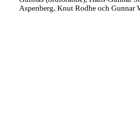
Aspenberg, Knut Rodhe och Gunnar 