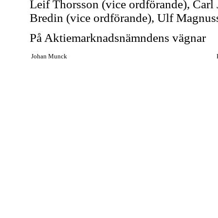
Leif Thorsson (vice ordförande), Carl
Bredin (vice ordförande), Ulf Magnu
På Aktiemarknadsnämndens vägnar
Johan Munck