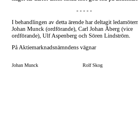
- - - - -
I behandlingen av detta ärende har deltagit ledamöter
Johan Munck (ordförande), Carl Johan Åberg (vice
ordförande), Ulf Aspenberg och Sören Lindström.
På Aktiemarknadsnämndens vägnar
Johan Munck
Rolf Skog