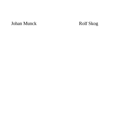
Johan Munck
Rolf Skog