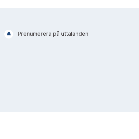
Prenumerera på uttalanden