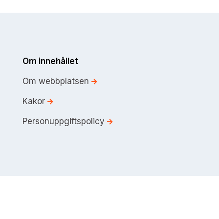
Om innehållet
Om webbplatsen
Kakor
Personuppgiftspolicy