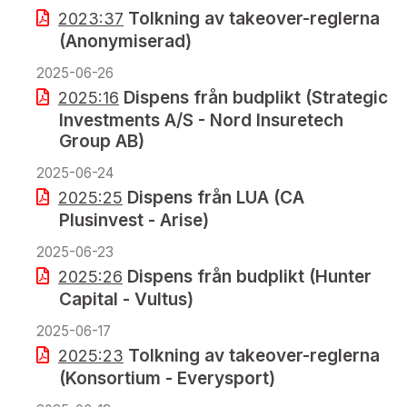
Tolkning av takeover-reglerna
2023:37
(Anonymiserad)
2025-06-26
Dispens från budplikt (Strategic
2025:16
Investments A/S - Nord Insuretech
Group AB)
2025-06-24
Dispens från LUA (CA
2025:25
Plusinvest - Arise)
2025-06-23
Dispens från budplikt (Hunter
2025:26
Capital - Vultus)
2025-06-17
Tolkning av takeover-reglerna
2025:23
(Konsortium - Everysport)