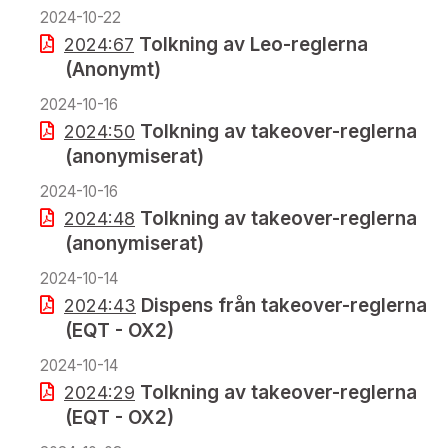
2024-10-22
Tolkning av Leo-reglerna
2024:67
(Anonymt)
2024-10-16
Tolkning av takeover-reglerna
2024:50
(anonymiserat)
2024-10-16
Tolkning av takeover-reglerna
2024:48
(anonymiserat)
2024-10-14
Dispens från takeover-reglerna
2024:43
(EQT - OX2)
2024-10-14
Tolkning av takeover-reglerna
2024:29
(EQT - OX2)