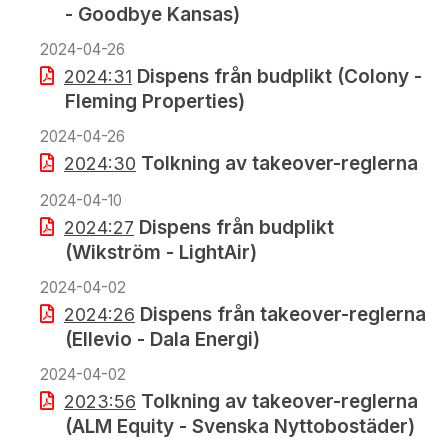
- Goodbye Kansas)
2024-04-26
Dispens från budplikt (Colony -
2024:31
Fleming Properties)
2024-04-26
Tolkning av takeover-reglerna
2024:30
2024-04-10
Dispens från budplikt
2024:27
(Wikström - LightAir)
2024-04-02
Dispens från takeover-reglerna
2024:26
(Ellevio - Dala Energi)
2024-04-02
Tolkning av takeover-reglerna
2023:56
(ALM Equity - Svenska Nyttobostäder)