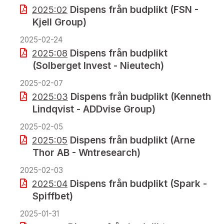
Dispens från budplikt (FSN -
2025:02
Kjell Group)
2025-02-24
Dispens från budplikt
2025:08
(Solberget Invest - Nieutech)
2025-02-07
Dispens från budplikt (Kenneth
2025:03
Lindqvist - ADDvise Group)
2025-02-05
Dispens från budplikt (Arne
2025:05
Thor AB - Wntresearch)
2025-02-03
Dispens från budplikt (Spark -
2025:04
Spiffbet)
2025-01-31