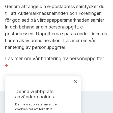
Genom att ange din e-postadress samtycker du
till att Aktiemarknadsnämnden och Föreningen
för god sed på värdepappersmarknaden samlar
in och behandlar din personuppgift, e-
postadressen. Uppgifterna sparas under tiden du
har en aktiv prenumeration. Läs mer om vår
hantering av personuppgifter
Läs mer om vår hantering av personuppgifter
×
Denna webbplats
använder cookies
Denna webbplats använder
AKTIEMARKNADSNÄMNDEN
cookies för att förbättra