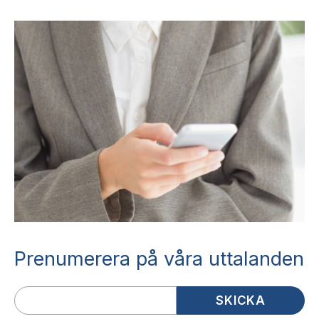
Prenumerera på våra uttalanden