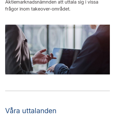
Aktiemarknadsnämnden att uttala sig i vissa
frågor inom takeover-området.
Våra uttalanden