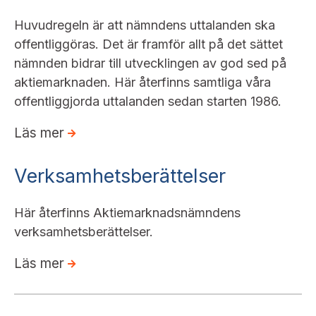
Huvudregeln är att nämndens uttalanden ska
offentliggöras. Det är framför allt på det sättet
nämnden bidrar till utvecklingen av god sed på
aktiemarknaden. Här återfinns samtliga våra
offentliggjorda uttalanden sedan starten 1986.
Läs mer
Verksamhetsberättelser
Här återfinns Aktiemarknadsnämndens
verksamhetsberättelser.
Läs mer