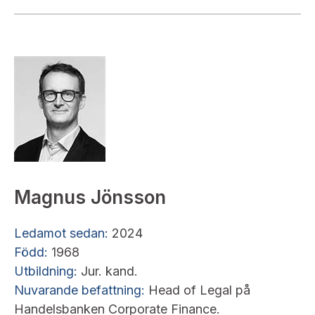
Magnus Jönsson
Ledamot sedan:
2024
Född:
1968
Utbildning:
Jur. kand.
Nuvarande befattning:
Head of Legal på
Handelsbanken Corporate Finance.