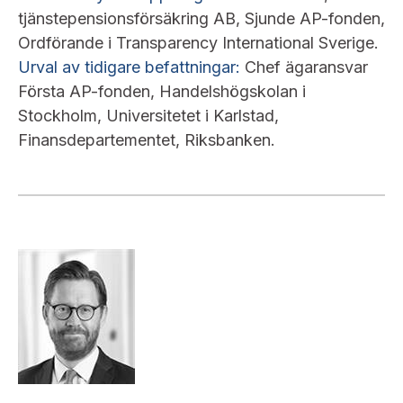
tjänstepensionsförsäkring AB, Sjunde AP-fonden,
Ordförande i Transparency International Sverige.
Urval av tidigare befattningar:
Chef ägaransvar
Första AP-fonden, Handelshögskolan i
Stockholm, Universitetet i Karlstad,
Finansdepartementet, Riksbanken.