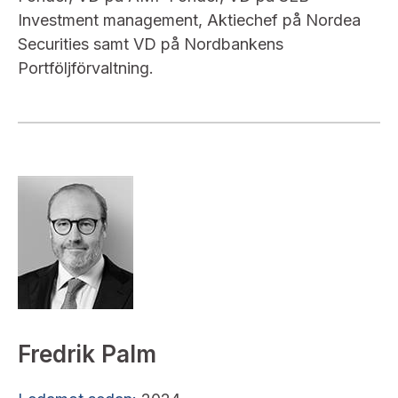
Investment management, Aktiechef på Nordea
Securities samt VD på Nordbankens
Portföljförvaltning.
Fredrik Palm