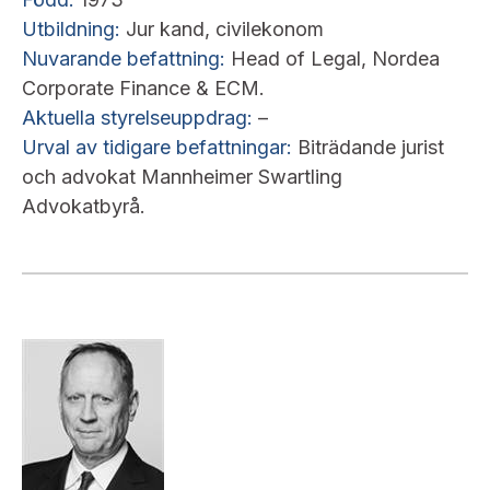
Utbildning:
Jur kand, civilekonom
Nuvarande befattning:
Head of Legal, Nordea
Corporate Finance & ECM.
Aktuella styrelseuppdrag:
–
Urval av tidigare befattningar:
Biträdande jurist
och advokat Mannheimer Swartling
Advokatbyrå.