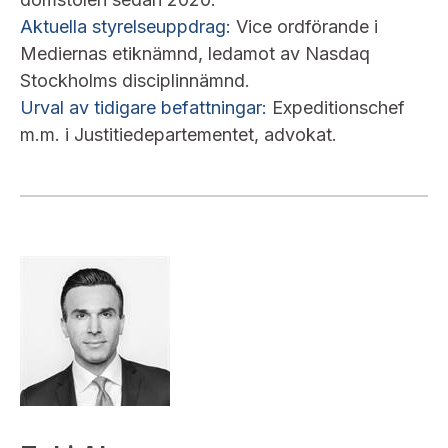
Aktuella styrelseuppdrag:
Vice ordförande i
Mediernas etiknämnd, ledamot av Nasdaq
Stockholms disciplinnämnd.
Urval av tidigare befattningar:
Expeditionschef
m.m. i Justitiedepartementet, advokat.