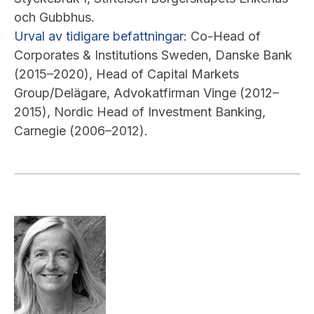
och Gubbhus.
Urval av tidigare befattningar:
Co-Head of
Corporates & Institutions Sweden, Danske Bank
(2015–2020), Head of Capital Markets
Group/Delägare, Advokatfirman Vinge (2012–
2015), Nordic Head of Investment Banking,
Carnegie (2006–2012).