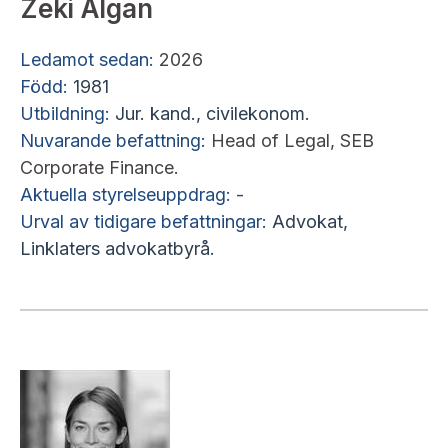
Zeki Algan
Ledamot sedan:
2026
Född:
1981
Utbildning:
Jur. kand., civilekonom.
Nuvarande befattning:
Head of Legal, SEB
Corporate Finance.
Aktuella styrelseuppdrag: -
Urval av tidigare befattningar:
Advokat,
Linklaters advokatbyrå.