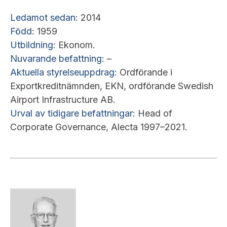
Ledamot sedan:
2014
Född:
1959
Utbildning:
Ekonom.
Nuvarande befattning:
–
Aktuella styrelseuppdrag:
Ordförande i
Exportkreditnämnden, EKN, ordförande Swedish
Airport Infrastructure AB.
Urval av tidigare befattningar:
Head of
Corporate Governance, Alecta 1997–2021.