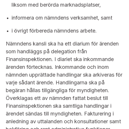
liksom med berörda marknadsplatser,
informera om nämndens verksamhet, samt
i övrigt förbereda nämndens arbete.
Nämndens kansli ska ha ett diarium för ärenden
som handläggs på delegation från
Finansinspektionen. I diariet ska inkommande
ärenden förtecknas. Inkommande och inom
nämnden upprättade handlingar ska arkiveras för
varje sådant ärende. Handlingarna ska på
begäran hållas tillgängliga för myndigheten.
Överklagas ett av nämnden fattat beslut till
Finansinspektionen ska samtliga handlingar i
ärendet sändas till myndigheten. Fakturering i
anledning av uttalanden och konsultationer samt