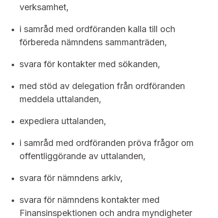
verksamhet,
i samråd med ordföranden kalla till och
förbereda nämndens sammanträden,
svara för kontakter med sökanden,
med stöd av delegation från ordföranden
meddela uttalanden,
expediera uttalanden,
i samråd med ordföranden pröva frågor om
offentliggörande av uttalanden,
svara för nämndens arkiv,
svara för nämndens kontakter med
Finansinspektionen och andra myndigheter