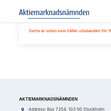
Detta är sidan som håller uttalanden för 
AKTIEMARKNADSNÄMNDEN
Address: Box 7354, 103 90 Stockholm