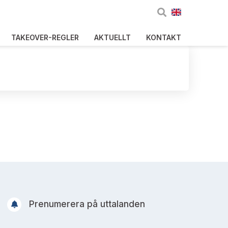
TAKEOVER-REGLER
AKTUELLT
KONTAKT
Prenumerera på uttalanden