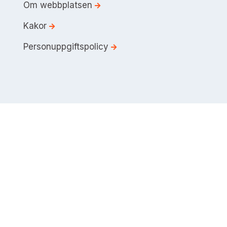
Om webbplatsen
Kakor
Personuppgiftspolicy