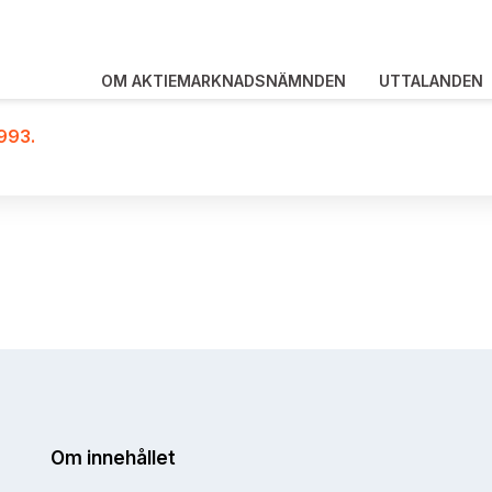
OM AKTIEMARKNADSNÄMNDEN
UTTALANDEN
1993.
Om innehållet