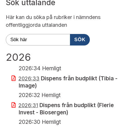
Sök uttalande
Här kan du söka på rubriker i nämndens
offentliggjorda uttalanden
SÖK
2026
2026:34 Hemligt
Dispens från budplikt (Tibia -
2026:33
Image)
2026:32 Hemligt
Dispens från budplikt (Flerie
2026:31
Invest - Biosergen)
2026:30 Hemligt