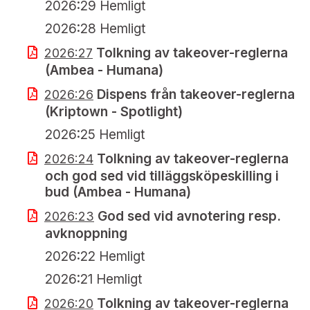
2026:29 Hemligt
2026:28 Hemligt
Tolkning av takeover-reglerna
2026:27
(Ambea - Humana)
Dispens från takeover-reglerna
2026:26
(Kriptown - Spotlight)
2026:25 Hemligt
Tolkning av takeover-reglerna
2026:24
och god sed vid tilläggsköpeskilling i
bud (Ambea - Humana)
God sed vid avnotering resp.
2026:23
avknoppning
2026:22 Hemligt
2026:21 Hemligt
Tolkning av takeover-reglerna
2026:20